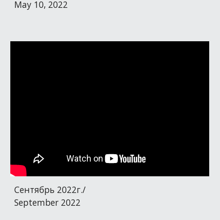
May 10, 2022
Сентябрь 2022г./
September 2022