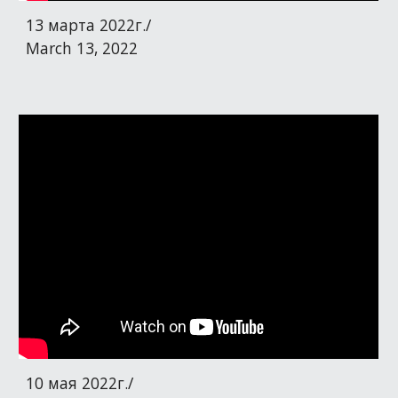
13 марта 2022г./
March 13, 2022
10 мая 2022г./