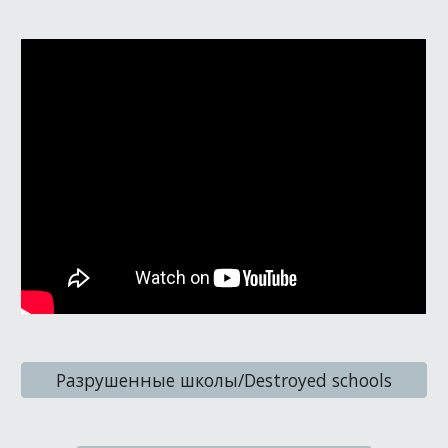
Разрушенные школы/Destroyed schools