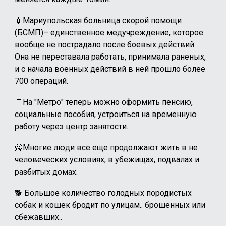
💉Мариупольская больница скорой помощи
(БСМП)– единственное медучреждение, которое
вообще не пострадало после боевых действий.
Она не переставала работать, принимала раненых,
и с начала военных действий в ней прошло более
700 операций.
🧾На "Метро" теперь можно оформить пенсию,
социальные пособия, устроиться на временную
работу через центр занятости.
🙅Многие люди все еще продолжают жить в не
человеческих условиях, в убежищах, подвалах и
разбитых домах.
🐕 Большое количество голодных породистых
собак и кошек бродит по улицам.. брошенных или
сбежавших..