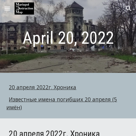
Skip to main content
Skip to navigation
April 20, 2022
20 апреля 2022г. Хроника
Известные имена погибших 20 апреля (5
имён)
20 апреля 2022г. Хроника