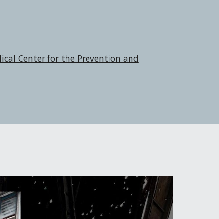
l Center for the Prevention and