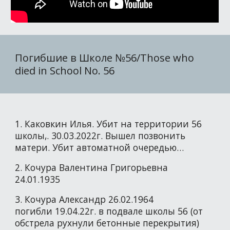
Погибшие в Школе №56/Those who
died in School No. 56
1. Каковкин Илья. Убит на территории 56
школы,. 30.03.2022г. Вышел позвонить
матери. Убит автоматной очередью…
2. Кочура Валентина Григорьевна
24.01.1935
3. Кочура Александр 26.02.1964
погибли 19.04.22г. в подвале школы 56 (от
обстрела рухнули бетонные перекрытия)