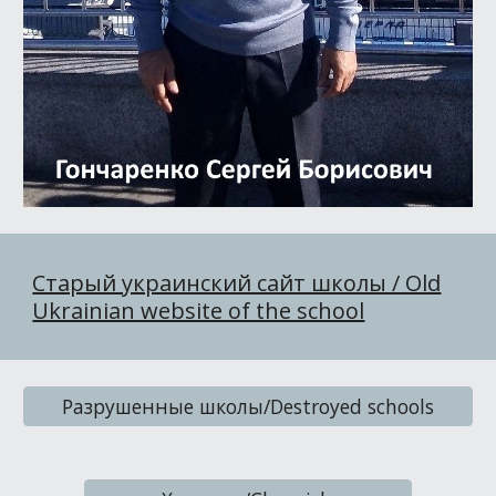
Старый украинский сайт школы / Old
Ukrainian website of the school
Разрушенные школы/Destroyed schools