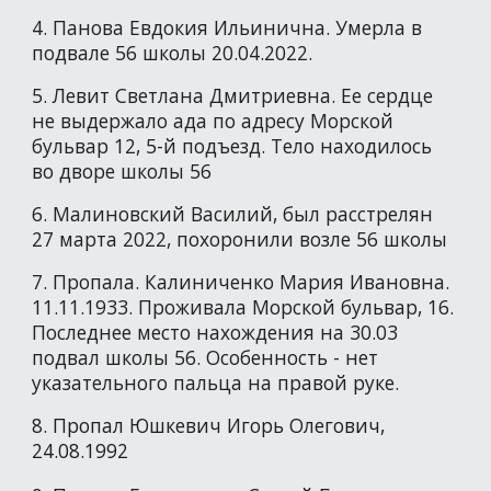
4. Панова Евдокия Ильинична. Умерла в
подвале 56 школы 20.04.2022.
5. Левит Светлана Дмитриевна. Ее сердце
не выдержало ада по адресу Морской
бульвар 12, 5-й подъезд. Тело находилось
во дворе школы 56
6. Малиновский Василий, был расстрелян
27 марта 2022, похоронили возле 56 школы
7. Пропала. Калиниченко Мария Ивановна.
11.11.1933. Проживала Морской бульвар, 16.
Последнее место нахождения на 30.03
подвал школы 56. Особенность - нет
указательного пальца на правой руке.
8. Пропал Юшкевич Игорь Олегович,
24.08.1992