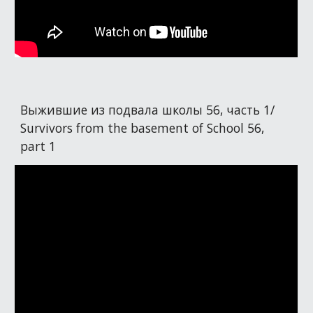
Выжившие из подвала школы 56, часть 1/
Survivors from the basement of School 56,
part 1