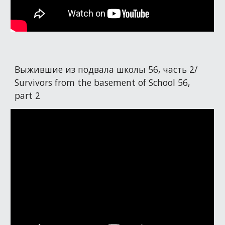
Выжившие из подвала школы 56, часть 2/
Survivors from the basement of School 56,
part 2