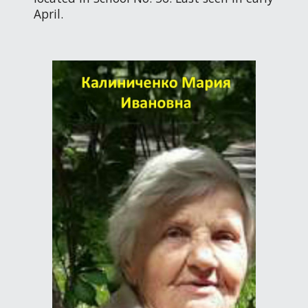
April.