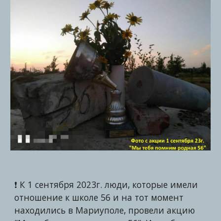
❗️ К 1 сентября 2023г. люди, которые имели
отношение к школе 56 и на тот момент
находились в Мариуполе, провели акцию