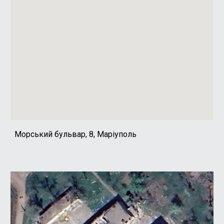
Морський бульвар, 8, Маріуполь