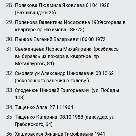
Полякова Людмила Яковлева 01.04.1928
(Бахчиванджи 25)
Попенова Валентина Иосифовна 1939(сгорела в
квартире пр.Нахимова 188-23)
Пыжов Евгений Валерьевич 06.08.1972
Свеженцева Лариса Михайловна (разбилась
выбираясь из пожара в квартире пр.
Металлургов, 81)
Смолярчук Александр Николаевич 08.10.62
(осколочного ранения в голову )
Споденюк Николай Григорьевич (ул. Победы
108)
Тищенко Алла 27.11.1964
Тищенко Катерина 08.10.1988 (авиаудар, ул.
Грабовского, 64)
Хашковская Зинаида Тимофеевна 1941