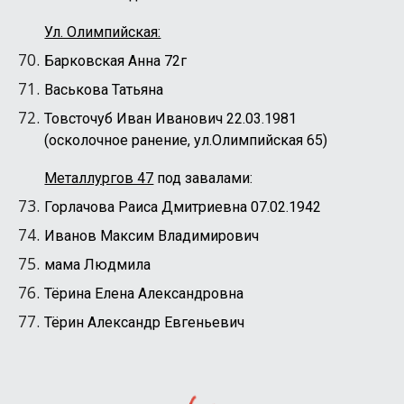
Ул. Олимпийская:
Барковская Анна 72г
Васькова Татьяна
Товсточуб Иван Иванович 22.03.1981
(осколочное ранение, ул.Олимпийская 65)
Металлургов 47
под завалами:
Горлачова Раиса Дмитриевна 07.02.1942
Иванов Максим Владимирович
мама Людмила
Тёрина Елена Александровна
Тёрин Александр Евгеньевич