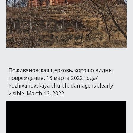
Поживановская церковь, хорошо видны
повреждения. 13 марта 2022 года/
Pozhivanovskaya church, damage is clearly
visible. March 13, 2022