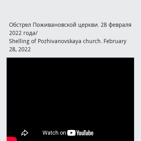
Обстрел Поживановской церкви. 28 февраля
2022 года/
Shelling of Pozhivanovskaya church. February
28, 2022