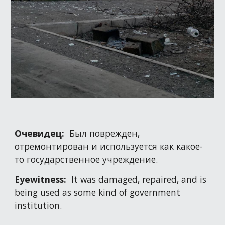
Очевидец:
Был поврежден,
отремонтирован и используется как какое-
то государственное учреждение.
Eyewitness:
It was damaged, repaired, and is
being used as some kind of government
institution.