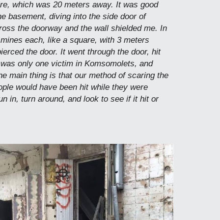
 fire, which was 20 meters away. It was good
he basement, diving into the side door of
ross the doorway and the wall shielded me. In
o mines each, like a square, with 3 meters
rced the door. It went through the door, hit
re was only one victim in Komsomolets, and
 main thing is that our method of scaring the
ople would have been hit while they were
in, turn around, and look to see if it hit or