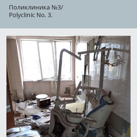
Поликлиника №3/
Polyclinic No. 3.