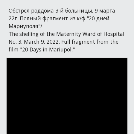
Обстрел роддома 3-й больницы, 9 марта
22г. Полный фрагмент из к/ф "20 дней
Мариуполя"/
The shelling of the Maternity Ward of Hospital
No. 3, March 9, 2022. Full fragment from the
film "20 Days in Mariupol."