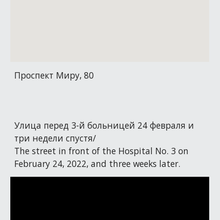
Проспект Миру, 80
Улица перед 3-й больницей 24 февраля и
три недели спустя/
The street in front of the Hospital No. 3 on
February 24, 2022, and three weeks later.