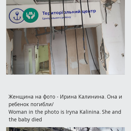
Женщина на фото - Ирина Калинина. Она и
ребенок погибли/
Woman in the photo is Iryna Kalinina. She and
the baby died