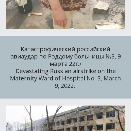
Катастрофический российский
авиаудар по Роддому больницы №3, 9
марта 22г./
Devastating Russian airstrike on the
Maternity Ward of Hospital No. 3, March
9, 2022.