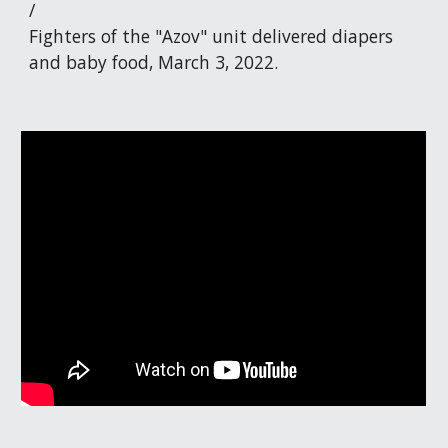
/
Fighters of the "Azov" unit delivered diapers
and baby food, March 3, 2022.