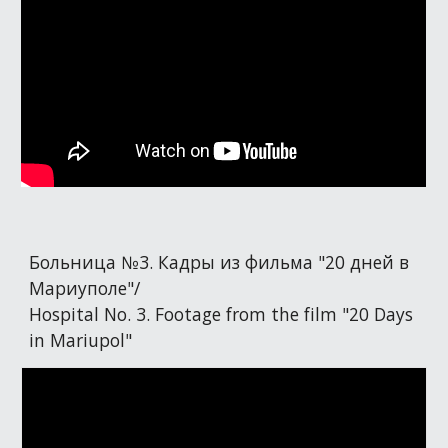
Больница №3. Кадры из фильма "20 дней в
Мариуполе"/
Hospital No. 3. Footage from the film "20 Days
in Mariupol"