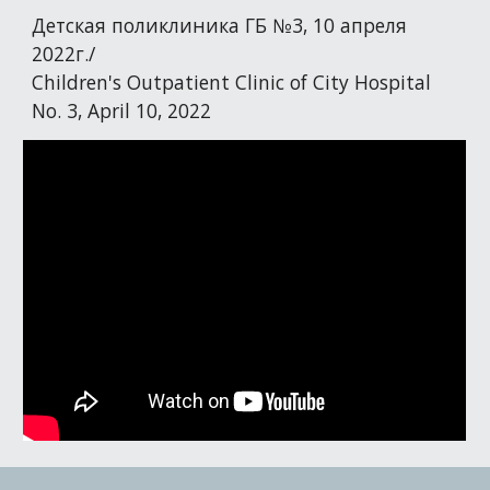
Детская поликлиника ГБ №3, 10 апреля
2022г./
Children's Outpatient Clinic of City Hospital
No. 3, April 10, 2022