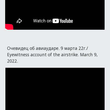
Очевидец об авиаударе. 9 марта 22г./
Eyewitness account of the airstrike. March 9,
2022.