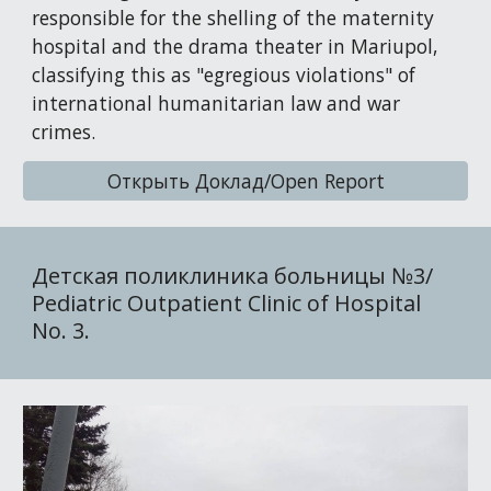
responsible for the shelling of the maternity
hospital and the drama theater in Mariupol,
classifying this as "egregious violations" of
international humanitarian law and war
crimes.
Открыть Доклад/Open Report
Детская поликлиника больницы №3/
Pediatric Outpatient Clinic of Hospital
No. 3.