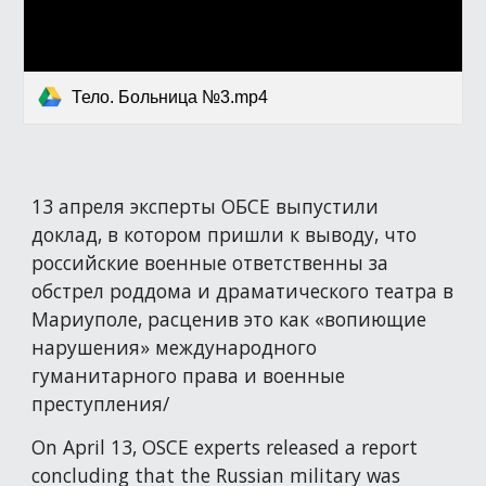
Тело. Больница №3.mp4
13 апреля эксперты ОБСЕ выпустили
доклад, в котором пришли к выводу, что
российские военные ответственны за
обстрел роддома и драматического театра в
Мариуполе, расценив это как «вопиющие
нарушения» международного
гуманитарного права и военные
преступления/
On April 13, OSCE experts released a report
concluding that the Russian military was