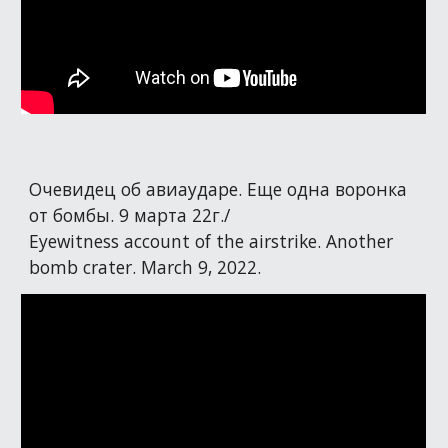
Очевидец об авиаударе. Еще одна воронка
от бомбы. 9 марта 22г./
Eyewitness account of the airstrike. Another
bomb crater. March 9, 2022.