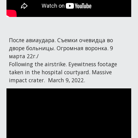
После авиаудара. Съемки очевидца во
дворе больницы. Огромная воронка. 9
марта 22г./
Following the airstrike. Eyewitness footage
taken in the hospital courtyard. Massive
impact crater. March 9, 2022.