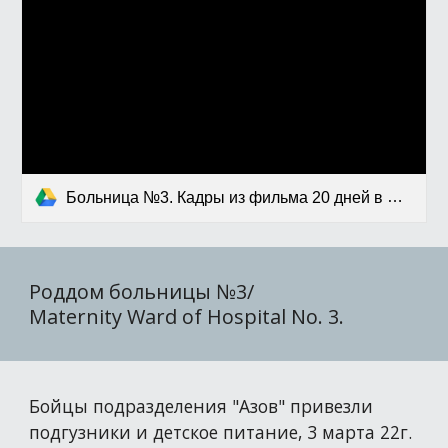
Больница №3. Кадры из фильма 20 дней в Мариуполе.MP4
Роддом больницы №3/
Maternity Ward of Hospital No. 3.
Бойцы подразделения "Азов" привезли
подгузники и детское питание, 3 марта 22г.